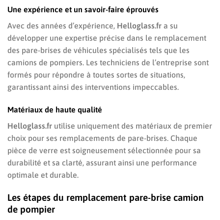
Une expérience et un savoir-faire éprouvés
Avec des années d’expérience,
Helloglass.fr
a su
développer une expertise précise dans le remplacement
des pare-brises de véhicules spécialisés tels que les
camions de pompiers. Les techniciens de l’entreprise sont
formés pour répondre à toutes sortes de situations,
garantissant ainsi des interventions impeccables.
Matériaux de haute qualité
Helloglass.fr
utilise uniquement des matériaux de premier
choix pour ses remplacements de pare-brises. Chaque
pièce de verre est soigneusement sélectionnée pour sa
durabilité et sa clarté, assurant ainsi une performance
optimale et durable.
Les étapes du remplacement pare-brise camion
de pompier