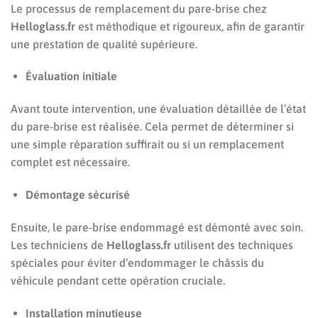
Le processus de remplacement du pare-brise chez
Helloglass.fr
est méthodique et rigoureux, afin de garantir
une prestation de qualité supérieure.
Évaluation initiale
Avant toute intervention, une évaluation détaillée de l’état
du pare-brise est réalisée. Cela permet de déterminer si
une simple réparation suffirait ou si un remplacement
complet est nécessaire.
Démontage sécurisé
Ensuite, le pare-brise endommagé est démonté avec soin.
Les techniciens de
Helloglass.fr
utilisent des techniques
spéciales pour éviter d’endommager le châssis du
véhicule pendant cette opération cruciale.
Installation minutieuse