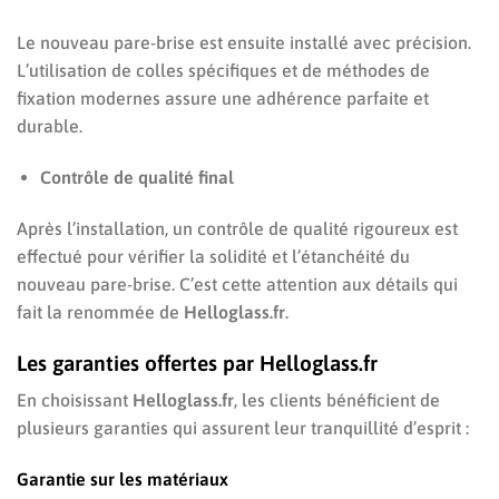
Le nouveau pare-brise est ensuite installé avec précision.
L’utilisation de colles spécifiques et de méthodes de
fixation modernes assure une adhérence parfaite et
durable.
Contrôle de qualité final
Après l’installation, un contrôle de qualité rigoureux est
effectué pour vérifier la solidité et l’étanchéité du
nouveau pare-brise. C’est cette attention aux détails qui
fait la renommée de
Helloglass.fr
.
Les garanties offertes par Helloglass.fr
En choisissant
Helloglass.fr
, les clients bénéficient de
plusieurs garanties qui assurent leur tranquillité d’esprit :
Garantie sur les matériaux