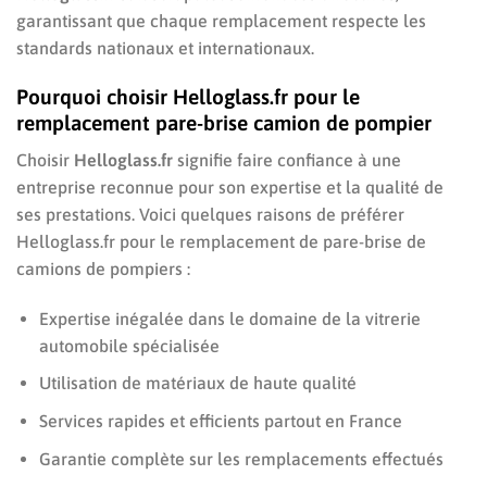
garantissant que chaque remplacement respecte les
standards nationaux et internationaux.
Pourquoi choisir Helloglass.fr pour le
remplacement pare-brise camion de pompier
Choisir
Helloglass.fr
signifie faire confiance à une
entreprise reconnue pour son expertise et la qualité de
ses prestations. Voici quelques raisons de préférer
Helloglass.fr pour le remplacement de pare-brise de
camions de pompiers :
Expertise inégalée dans le domaine de la vitrerie
automobile spécialisée
Utilisation de matériaux de haute qualité
Services rapides et efficients partout en France
Garantie complète sur les remplacements effectués