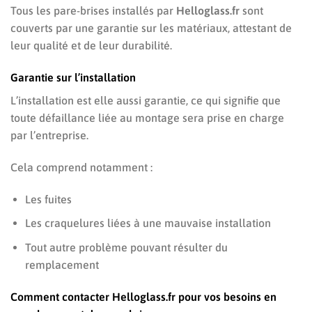
Tous les pare-brises installés par
Helloglass.fr
sont
couverts par une garantie sur les matériaux, attestant de
leur qualité et de leur durabilité.
Garantie sur l’installation
L’installation est elle aussi garantie, ce qui signifie que
toute défaillance liée au montage sera prise en charge
par l’entreprise.
Cela comprend notamment :
Les fuites
Les craquelures liées à une mauvaise installation
Tout autre problème pouvant résulter du
remplacement
Comment contacter Helloglass.fr pour vos besoins en