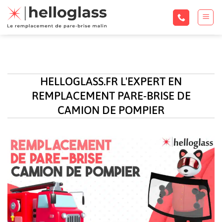
Passer
au
contenu
HELLOGLASS.FR L'EXPERT EN
REMPLACEMENT PARE-BRISE DE
CAMION DE POMPIER