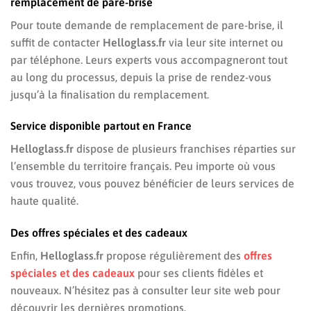
remplacement de pare-brise
Pour toute demande de remplacement de pare-brise, il
suffit de contacter
Helloglass.fr
via leur site internet ou
par téléphone. Leurs experts vous accompagneront tout
au long du processus, depuis la prise de rendez-vous
jusqu’à la finalisation du remplacement.
Service disponible partout en France
Helloglass.fr
dispose de plusieurs franchises réparties sur
l’ensemble du territoire français. Peu importe où vous
vous trouvez, vous pouvez bénéficier de leurs services de
haute qualité.
Des offres spéciales et des cadeaux
Enfin,
Helloglass.fr
propose régulièrement des
offres
spéciales et des cadeaux
pour ses clients fidèles et
nouveaux. N’hésitez pas à consulter leur site web pour
découvrir les dernières promotions.