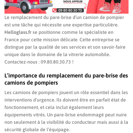
Le remplacement du pare-brise d’un camion de pompier
est une tâche qui nécessite une expertise particulière.
Helloglass.fr
se positionne comme le spécialiste en
France pour cette mission délicate. Cette entreprise se
distingue par la qualité de ses services et son savoir-faire
unique dans le domaine de la vitrerie automobile.
Contactez-nous : 09.80.80.30.73 !
L’importance du remplacement du pare-brise des
camions de pompiers
Les camions de pompiers jouent un rôle essentiel dans les
interventions d’urgence. Ils doivent être en parfait état de
fonctionnement, et cela inclut également leurs
équipements vitrés. Un pare-brise endommagé peut nuire
non seulement à la visibilité du conducteur mais aussi à la
sécurité globale de l’équipage.