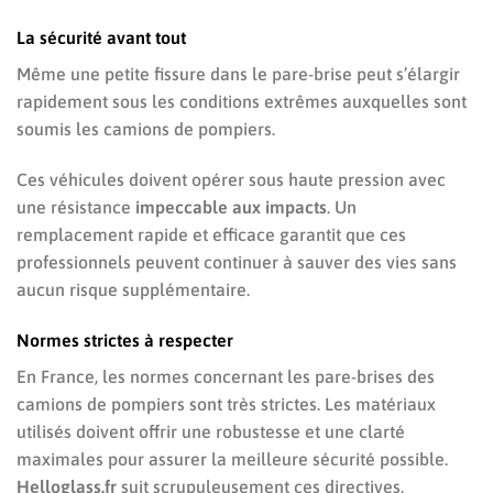
La sécurité avant tout
Même une petite fissure dans le pare-brise peut s’élargir
rapidement sous les conditions extrêmes auxquelles sont
soumis les camions de pompiers.
Ces véhicules doivent opérer sous haute pression avec
une résistance
impeccable aux impacts
. Un
remplacement rapide et efficace garantit que ces
professionnels peuvent continuer à sauver des vies sans
aucun risque supplémentaire.
Normes strictes à respecter
En France, les normes concernant les pare-brises des
camions de pompiers sont très strictes. Les matériaux
utilisés doivent offrir une robustesse et une clarté
maximales pour assurer la meilleure sécurité possible.
Helloglass.fr
suit scrupuleusement ces directives,