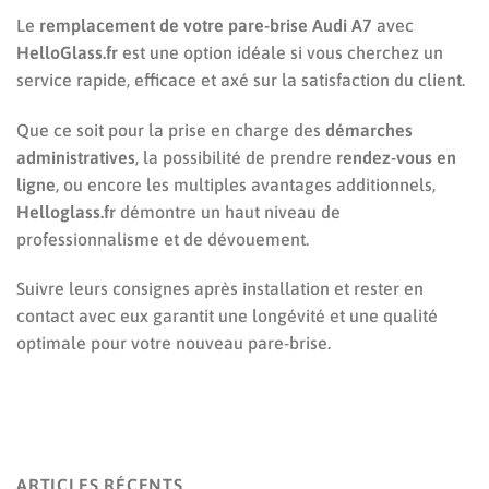
Le
remplacement de votre pare-brise Audi A7
avec
HelloGlass.fr
est une option idéale si vous cherchez un
service rapide, efficace et axé sur la satisfaction du client.
Que ce soit pour la prise en charge des
démarches
administratives
, la possibilité de prendre
rendez-vous en
ligne
, ou encore les multiples avantages additionnels,
Helloglass.fr
démontre un haut niveau de
professionnalisme et de dévouement.
Suivre leurs consignes après installation et rester en
contact avec eux garantit une longévité et une qualité
optimale pour votre nouveau pare-brise.
ARTICLES RÉCENTS