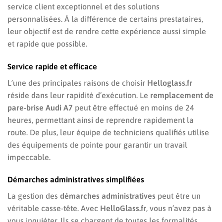
service client exceptionnel et des solutions
personnalisées. À la différence de certains prestataires,
leur objectif est de rendre cette expérience aussi simple
et rapide que possible.
Service rapide et efficace
L’une des principales raisons de choisir
Helloglass.fr
réside dans leur rapidité d’exécution. Le
remplacement de
pare-brise Audi A7
peut être effectué en moins de 24
heures, permettant ainsi de reprendre rapidement la
route. De plus, leur équipe de techniciens qualifiés utilise
des équipements de pointe pour garantir un travail
impeccable.
Démarches administratives simplifiées
La gestion des
démarches administratives
peut être un
véritable casse-tête. Avec
HelloGlass.fr
, vous n’avez pas à
vous inquiéter. Ils se chargent de toutes les formalités