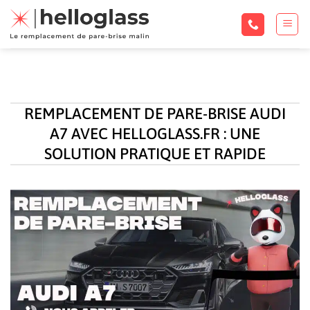
Passer
au
contenu
REMPLACEMENT DE PARE-BRISE AUDI
A7 AVEC HELLOGLASS.FR : UNE
SOLUTION PRATIQUE ET RAPIDE