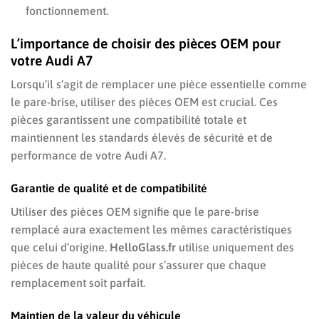
fonctionnement.
L’importance de choisir des pièces OEM pour
votre Audi A7
Lorsqu’il s’agit de remplacer une pièce essentielle comme
le pare-brise, utiliser des pièces OEM est crucial. Ces
pièces garantissent une compatibilité totale et
maintiennent les standards élevés de sécurité et de
performance de votre Audi A7.
Garantie de qualité et de compatibilité
Utiliser des pièces OEM signifie que le pare-brise
remplacé aura exactement les mêmes caractéristiques
que celui d’origine.
HelloGlass.fr
utilise uniquement des
pièces de haute qualité pour s’assurer que chaque
remplacement soit parfait.
Maintien de la valeur du véhicule