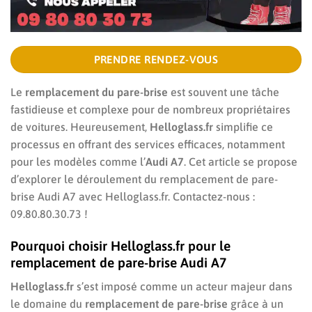
PRENDRE RENDEZ-VOUS
Le
remplacement du pare-brise
est souvent une tâche
fastidieuse et complexe pour de nombreux propriétaires
de voitures. Heureusement,
Helloglass.fr
simplifie ce
processus en offrant des services efficaces, notamment
pour les modèles comme l’
Audi A7
. Cet article se propose
d’explorer le déroulement du remplacement de pare-
brise Audi A7 avec Helloglass.fr. Contactez-nous :
09.80.80.30.73 !
Pourquoi choisir Helloglass.fr pour le
remplacement de pare-brise Audi A7
Helloglass.fr
s’est imposé comme un acteur majeur dans
le domaine du
remplacement de pare-brise
grâce à un