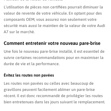
L’utilisation de pièces non certifiées pourrait diminuer la
valeur de revente de votre véhicule. En optant pour des
composants OEM, vous assurez non seulement votre
sécurité mais aussi le maintien de la valeur de votre Audi
A7 sur le marché.
Comment entretenir votre nouveau pare-brise
Une fois le nouveau pare-brise installé, il est essentiel de
suivre certaines recommandations pour en maximiser la
durée de vie et la performance.
Évitez les routes non pavées
Les routes non pavées ou celles avec beaucoup de
gravillons peuvent facilement abîmer un pare-brise
récent. Il est donc recommandé de privilégier les routes
bien entretenues dans les jours suivant le remplacement.