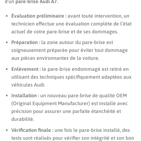
d’un
pare-brise Audi A7
.
Évaluation préliminaire :
avant toute intervention, un
technicien effectue une évaluation complète de l’état
actuel de votre pare-brise et de ses dommages.
Préparation :
la zone autour du pare-brise est
soigneusement préparée pour éviter tout dommage
aux pièces environnantes de la voiture.
Enlèvement :
le pare-brise endommagé est retiré en
utilisant des techniques spécifiquement adaptées aux
véhicules Audi.
Installation :
un nouveau pare-brise de qualité OEM
(Original Equipment Manufacturer) est installé avec
précision pour assurer une parfaite étanchéité et
durabilité.
Vérification finale :
une fois le pare-brise installé, des
tests sont réalisés pour vérifier son intégrité et son bon