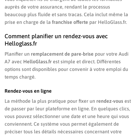
auprès de votre assurance, rendant le processus
beaucoup plus fluide et sans tracas. Cela inclut même la
prise en charge de la
franchise offerte
par HelloGlass.fr.
Comment planifier un rendez-vous avec
Helloglass.fr
Planifier un
remplacement de pare-brise
pour votre Audi
A7 avec
HelloGlass.fr
est simple et direct. Différentes
options sont disponibles pour convenir à votre emploi du
temps chargé.
Rendez-vous en ligne
La méthode la plus pratique pour fixer un
rendez-vous
est
de passer par leur plateforme en ligne. En quelques clics,
vous pouvez sélectionner une date et une heure qui vous
conviennent. Ce système vous permet également de
préciser tous les détails nécessaires concernant votre