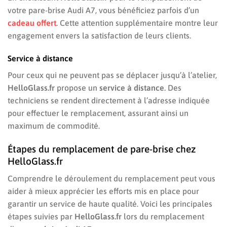
votre pare-brise Audi A7, vous bénéficiez parfois d’un
cadeau offert
. Cette attention supplémentaire montre leur
engagement envers la satisfaction de leurs clients.
Service à distance
Pour ceux qui ne peuvent pas se déplacer jusqu’à l’atelier,
HelloGlass.fr
propose un
service à distance
. Des
techniciens se rendent directement à l’adresse indiquée
pour effectuer le remplacement, assurant ainsi un
maximum de commodité.
Étapes du remplacement de pare-brise chez
HelloGlass.fr
Comprendre le déroulement du remplacement peut vous
aider à mieux apprécier les efforts mis en place pour
garantir un service de haute qualité. Voici les principales
étapes suivies par
HelloGlass.fr
lors du remplacement