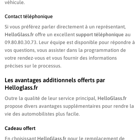
véhicule.
Contact téléphonique
Si vous préférez parler directement à un représentant,
HelloGlass.fr
offre un excellent
support téléphonique
au
09.80.80.30.73. Leur équipe est disponible pour répondre à
vos questions, vous assister dans la programmation de
votre rendez-vous et vous fournir des informations
précises sur le processus.
Les avantages additionnels offerts par
Helloglass.fr
Outre la qualité de leur service principal,
HelloGlass.fr
propose divers avantages supplémentaires pour rendre la
vie des automobilistes plus facile.
Cadeau offert
En choisissant
HelloGlass.fr
pour le remplacement de