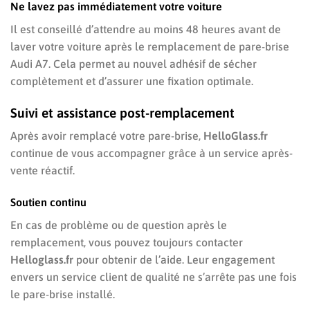
Ne lavez pas immédiatement votre voiture
Il est conseillé d’attendre au moins 48 heures avant de
laver votre voiture après le remplacement de pare-brise
Audi A7. Cela permet au nouvel adhésif de sécher
complètement et d’assurer une fixation optimale.
Suivi et assistance post-remplacement
Après avoir remplacé votre pare-brise,
HelloGlass.fr
continue de vous accompagner grâce à un service après-
vente réactif.
Soutien continu
En cas de problème ou de question après le
remplacement, vous pouvez toujours contacter
Helloglass.fr
pour obtenir de l’aide. Leur engagement
envers un service client de qualité ne s’arrête pas une fois
le pare-brise installé.