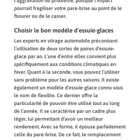
l’aggravation du problème, puisque l’impact
pourrait fragiliser votre pare-brise au point de le
fissurer ou de le casser.
Choisir le bon modèle d’essuie-glaces
Les experts en vitrage automobile préconisent
l’utilisation de deux sortes de paires d’essuie-
glace par an. L’une d’entre elles convient plus
spécifiquement aux conditions climatiques en
hiver. Quant à la seconde, vous pouvez l’utiliser
sans problème pour les autres saisons. Il existe
également un modèle d’essuie-glace connu sous
le nom de flexible. Ce dernier offre la
particularité de pouvoir être utilisé tout au long
de l’année. Il se caractérise par un cadre plus
léger, lui permettant d’avoir un meilleur
rendement. Avec sa forme, il épouse parfaitement
celle du pare-brise. De ce fait, le remplacement