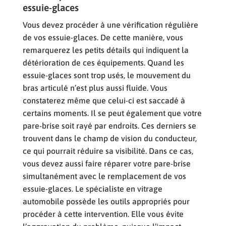
essuie-glaces
Vous devez procéder à une vérification régulière
de vos essuie-glaces. De cette manière, vous
remarquerez les petits détails qui indiquent la
détérioration de ces équipements. Quand les
essuie-glaces sont trop usés, le mouvement du
bras articulé n’est plus aussi fluide. Vous
constaterez même que celui-ci est saccadé à
certains moments. Il se peut également que votre
pare-brise soit rayé par endroits. Ces derniers se
trouvent dans le champ de vision du conducteur,
ce qui pourrait réduire sa visibilité. Dans ce cas,
vous devez aussi faire réparer votre pare-brise
simultanément avec le remplacement de vos
essuie-glaces. Le spécialiste en vitrage
automobile possède les outils appropriés pour
procéder à cette intervention. Elle vous évite