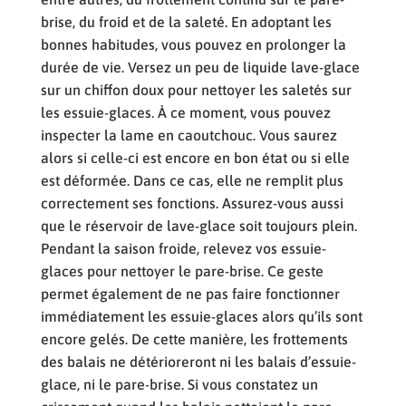
brise, du froid et de la saleté. En adoptant les
bonnes habitudes, vous pouvez en prolonger la
durée de vie. Versez un peu de liquide lave-glace
sur un chiffon doux pour nettoyer les saletés sur
les essuie-glaces. À ce moment, vous pouvez
inspecter la lame en caoutchouc. Vous saurez
alors si celle-ci est encore en bon état ou si elle
est déformée. Dans ce cas, elle ne remplit plus
correctement ses fonctions. Assurez-vous aussi
que le réservoir de lave-glace soit toujours plein.
Pendant la saison froide, relevez vos essuie-
glaces pour nettoyer le pare-brise. Ce geste
permet également de ne pas faire fonctionner
immédiatement les essuie-glaces alors qu’ils sont
encore gelés. De cette manière, les frottements
des balais ne détérioreront ni les balais d’essuie-
glace, ni le pare-brise. Si vous constatez un