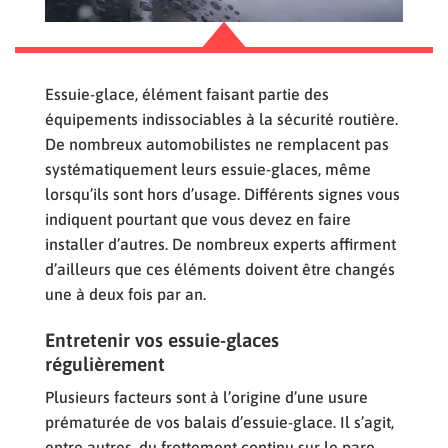
Essuie-glace, élément faisant partie des
équipements indissociables à la sécurité routière.
De nombreux automobilistes ne remplacent pas
systématiquement leurs essuie-glaces, même
lorsqu’ils sont hors d’usage. Différents signes vous
indiquent pourtant que vous devez en faire
installer d’autres. De nombreux experts affirment
d’ailleurs que ces éléments doivent être changés
une à deux fois par an.
Entretenir vos essuie-glaces
régulièrement
Plusieurs facteurs sont à l’origine d’une usure
prématurée de vos balais d’essuie-glace. Il s’agit,
entre autres, du frottement continu sur le pare-