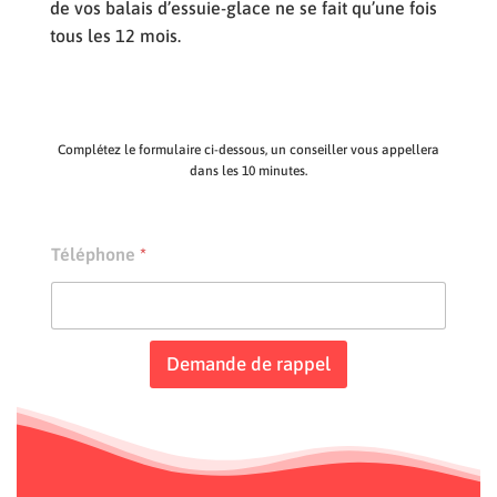
de vos balais d’essuie-glace ne se fait qu’une fois
tous les 12 mois.
Complétez le formulaire ci-dessous, un conseiller vous appellera
dans les 10 minutes.
Téléphone
*
Demande de rappel