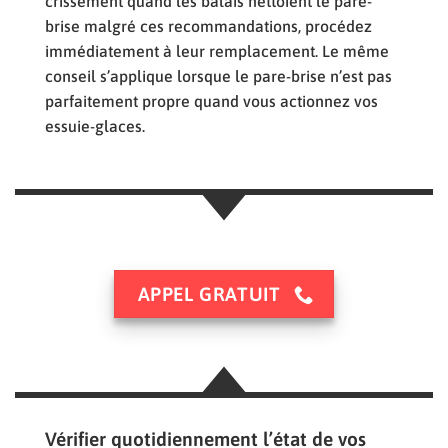
crissement quand les balais nettoient le pare-
brise malgré ces recommandations, procédez
immédiatement à leur remplacement. Le même
conseil s’applique lorsque le pare-brise n’est pas
parfaitement propre quand vous actionnez vos
essuie-glaces.
APPEL GRATUIT
Vérifier quotidiennement l’état de vos